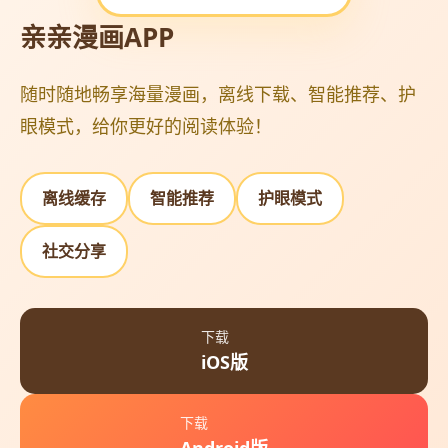
亲亲漫画APP
随时随地畅享海量漫画，离线下载、智能推荐、护
眼模式，给你更好的阅读体验！
离线缓存
智能推荐
护眼模式
社交分享
下载
iOS版
下载
Android版