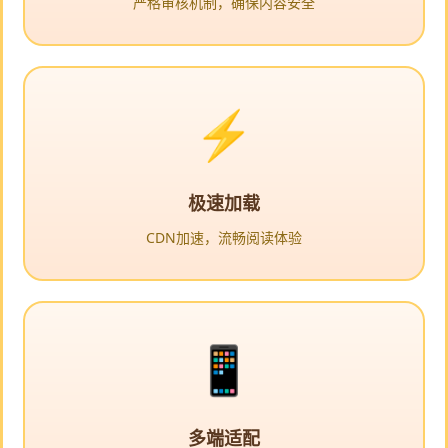
严格审核机制，确保内容安全
极速加载
CDN加速，流畅阅读体验
多端适配