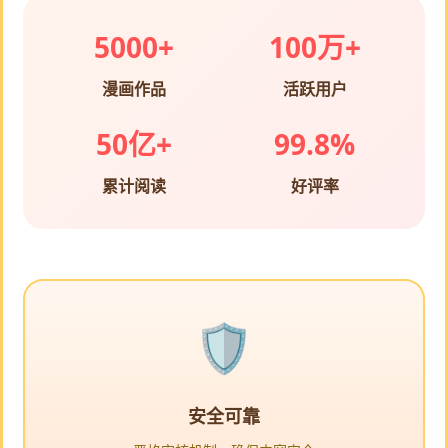
5000+
100万+
漫画作品
活跃用户
50亿+
99.8%
累计阅读
好评率
安全可靠