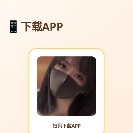
下载APP
扫码下载APP