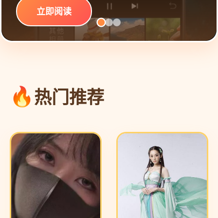
立即阅读
热门推荐