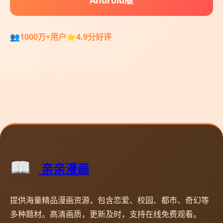
1000万+用户
4.9分好评
亲亲漫画
提供海量精品漫画资源，包含恋爱、校园、都市、奇幻等
多种题材。高清画质，更新及时，支持在线免费观看。