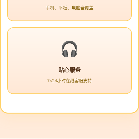
手机、平板、电脑全覆盖
贴心服务
7×24小时在线客服支持