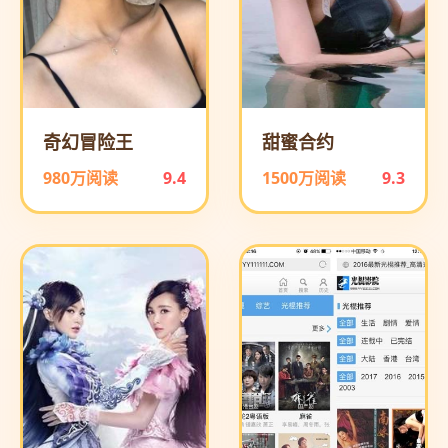
奇幻冒险王
甜蜜合约
980万阅读
9.4
1500万阅读
9.3