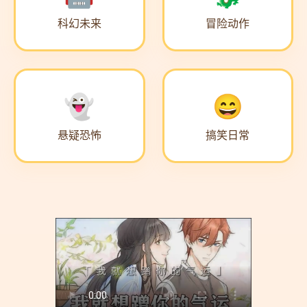
科幻未来
冒险动作
悬疑恐怖
搞笑日常