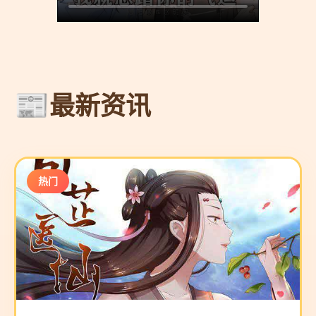
最新资讯
热门