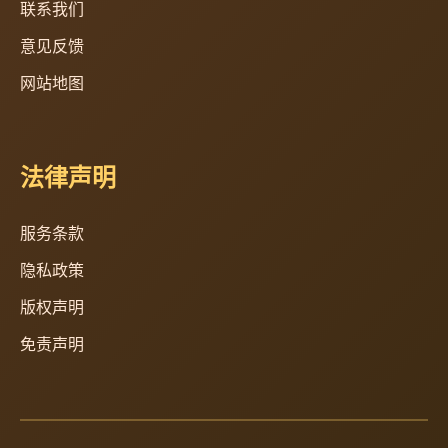
联系我们
意见反馈
网站地图
法律声明
服务条款
隐私政策
版权声明
免责声明