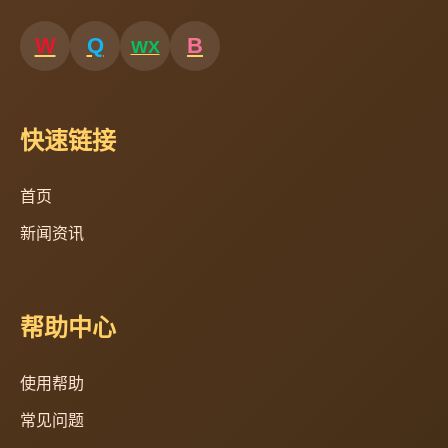
快速链接
首页
新闻资讯
帮助中心
使用帮助
常见问题