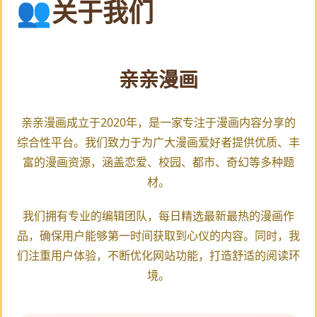
关于我们
亲亲漫画
亲亲漫画成立于2020年，是一家专注于漫画内容分享的
综合性平台。我们致力于为广大漫画爱好者提供优质、丰
富的漫画资源，涵盖恋爱、校园、都市、奇幻等多种题
材。
我们拥有专业的编辑团队，每日精选最新最热的漫画作
品，确保用户能够第一时间获取到心仪的内容。同时，我
们注重用户体验，不断优化网站功能，打造舒适的阅读环
境。